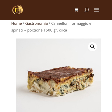
Home
/
Gastronomia
/ Cannelloni formaggio e
spinaci – porzione 1500 gr. circa