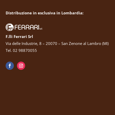
Distribuzione in esclusiva in Lombardia:
F.lli Ferrari Srl
Via delle Industrie, 8 – 20070 – San Zenone al Lambro (MI)
Tel. 02 98870055