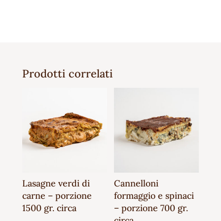
Prodotti correlati
Lasagne verdi di
Cannelloni
carne – porzione
formaggio e spinaci
1500 gr. circa
– porzione 700 gr.
circa