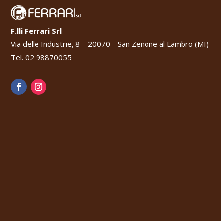
F.lli Ferrari Srl
Via delle Industrie, 8 – 20070 – San Zenone al Lambro (MI)
Tel. 02 98870055