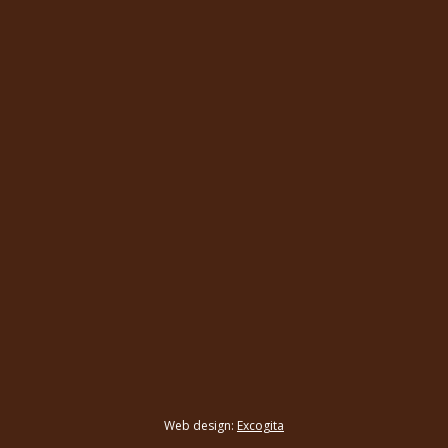
Web design:
Excogita