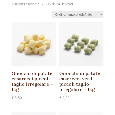
Visualizzazione di 25-36 di 74 risultati
Gnocchi di patate
Gnocchi di patate
casarecci piccoli
caserecci verdi
taglio irregolare –
piccoli taglio
1kg
irregolare – 1kg
€
8,50
€
9,00